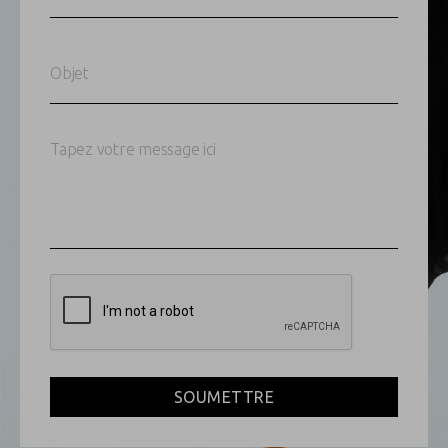
SOUMETTRE