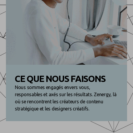
CE QUE
NOUS FAISONS
Nous sommes engagés envers vous,
responsables et axés sur les résultats. Zenergy, là
où se rencontrent les créateurs de contenu
stratégique et les designers créatifs.