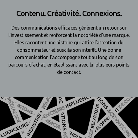
Contenu. Créativité. Connexions.
Des communications efficaces génèrent un retour sur
l’investissement et renforcent la notoriété d’une marque.
Elles racontent une histoire qui attire l’attention du
consommateur et suscite son intérêt. Une bonne
communication l’accompagne tout au long de son
parcours d’achat, en établissant avec lui plusieurs points
de contact.