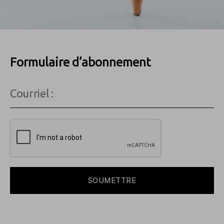
Formulaire d’abonnement