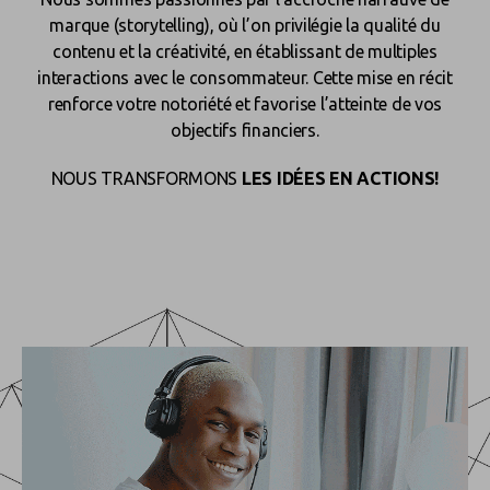
marque (storytelling), où l’on privilégie la qualité du
contenu et la créativité, en établissant de multiples
interactions avec le consommateur. Cette mise en récit
renforce votre notoriété et favorise l’atteinte de vos
objectifs financiers.
NOUS TRANSFORMONS
LES IDÉES EN ACTIONS!