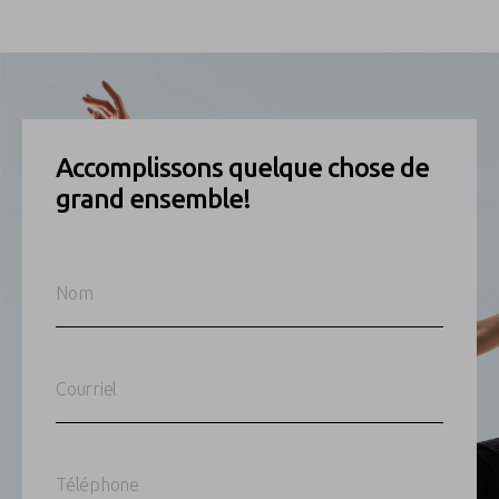
Accomplissons quelque chose de
grand ensemble!