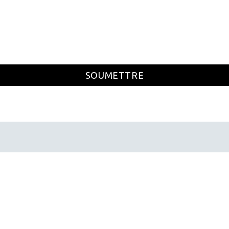
SOUMETTRE