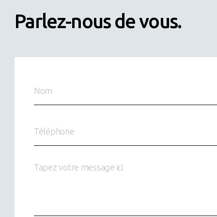
Parlez-nous de vous.