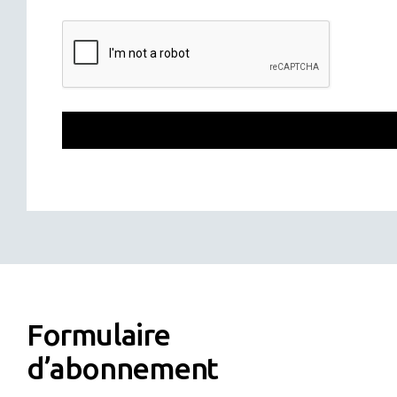
Formulaire
d’abonnement