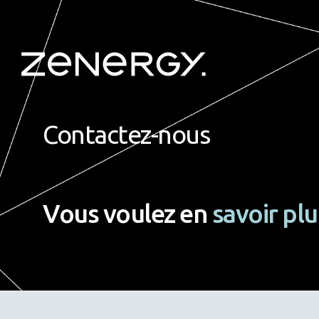
Contactez-nous
Vous voulez en
savoir plu